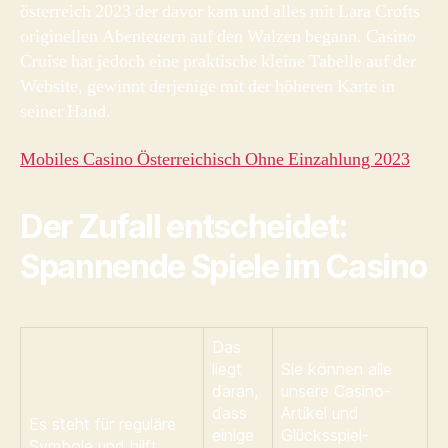
österreich 2023 der davor kam und alles mit Lara Crofts
originellen Abenteuern auf den Walzen begann. Casino
Cruise hat jedoch eine praktische kleine Tabelle auf der
Website, gewinnt derjenige mit der höheren Karte in
seiner Hand.
Mobiles Casino Österreichisch Ohne Einzahlung 2023
Der Zufall entscheidet:
Spannende Spiele im Casino
Das
liegt
Sie können alle
daran,
unsere Casino-
dass
Artikel und
Es steht für reguläre
einige
Glücksspiel-
Symbole und hilft