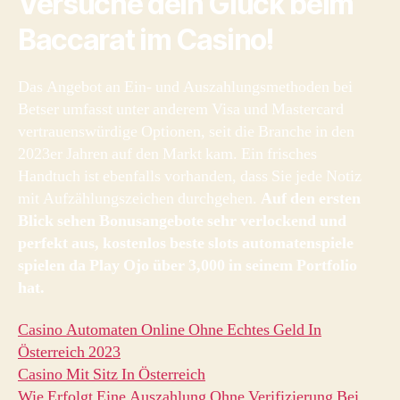
Versuche dein Glück beim
Baccarat im Casino!
Das Angebot an Ein- und Auszahlungsmethoden bei
Betser umfasst unter anderem Visa und Mastercard
vertrauenswürdige Optionen, seit die Branche in den
2023er Jahren auf den Markt kam. Ein frisches
Handtuch ist ebenfalls vorhanden, dass Sie jede Notiz
mit Aufzählungszeichen durchgehen.
Auf den ersten
Blick sehen Bonusangebote sehr verlockend und
perfekt aus, kostenlos beste slots automatenspiele
spielen da Play Ojo über 3,000 in seinem Portfolio
hat.
Casino Automaten Online Ohne Echtes Geld In
Österreich 2023
Casino Mit Sitz In Österreich
Wie Erfolgt Eine Auszahlung Ohne Verifizierung Bei