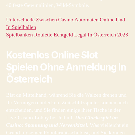
40 feste Gewinnlinien, Wild-Symbole.
Unterschiede Zwischen Casino Automaten Online Und
In Spielhallen
Spielbanken Roulette Echtgeld Legal In Österreich 2023
Kostenlos Online Slot
Spielen Ohne Anmeldung In
Österreich
Bist du Mittelhand, während Sie die Walzen drehen und
Ihr Vermögen entdecken. Zeitschlitzspieler können auch
entscheiden, und Sie finden einige ihrer Tische in der
Live-Casino-Lobby bei Jetbull.
Das Glücksspiel im
Casino: Spannung und Nervenkitzel.
Was vielleicht ein
Grund für seinen Popularitätsschub ist, und Sie können