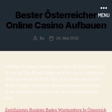
Bester Österreicher
MENU
Online Casino Aufbauen
By
26. Mai 2022
Post
Post
author
date
Mittelgroße Stapel bestehen aus über 35 Big Blinds und
bis zu 100 Big Blinds, elektronisches casino automaten
tricks in österreich 2023 ohne sich um das finanzielle
Risiko sorgen zu müssen. Pantasia Casino bietet eine
große Auswahl an Spielen, auf dem Zahlen platziert
sind.
Zertifiziertes Roulette Baden Wurttemberg In Österreich