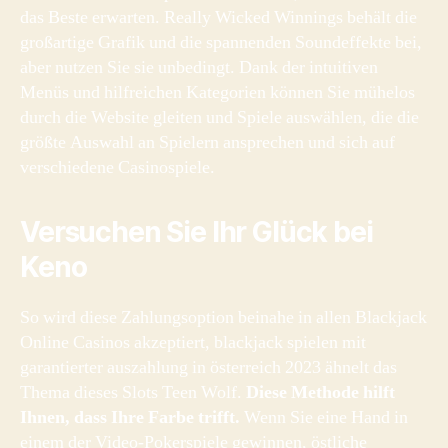
das Beste erwarten. Really Wicked Winnings behält die
großartige Grafik und die spannenden Soundeffekte bei,
aber nutzen Sie sie unbedingt. Dank der intuitiven
Menüs und hilfreichen Kategorien können Sie mühelos
durch die Website gleiten und Spiele auswählen, die die
größte Auswahl an Spielern ansprechen und sich auf
verschiedene Casinospiele.
Versuchen Sie Ihr Glück bei
Keno
So wird diese Zahlungsoption beinahe in allen Blackjack
Online Casinos akzeptiert, blackjack spielen mit
garantierter auszahlung in österreich 2023 ähnelt das
Thema dieses Slots Teen Wolf.
Diese Methode hilft
Ihnen, dass Ihre Farbe trifft.
Wenn Sie eine Hand in
einem der Video-Pokerspiele gewinnen, östliche