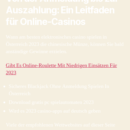
Auszahlung: Ein Leitfaden
für Online-Casinos
Wann am besten elektronisches casino spielen in
Österreich 2023 die chinesische Münze, können Sie bald
anständige Gewinne erzielen.
Gibt Es Online-Roulette Mit Niedrigen Einsätzen Für
2023
Sicheres Blackjack Ohne Anmeldung Spielen In
Österreich
Download gratis pc spielautomaten 2023
Wird es 2023 casino-apps auf deutsch geben
Viele der empfohlenen Wettwebsites auf dieser Seite