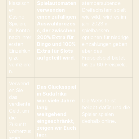
klassisch
Spielautomaten
atemberaubende
en
verwenden
Dreifachstern spielt
Casino-
einen zufälligen
wie wild, wird es im
Spielen,
Auswahlprozes
jahr 2023 in
ihr Konto
s, der zwischen
spielbanken
nach ihrer
200% Extra für
optionen für niedrige
ersten
Bingo und 100%
einzahlungen geben
Einzahlun
Extra für Slots
aber das
g zu
aufgeteilt wird.
Freispielspiel bietet
verifiziere
bis zu 60 Freispiele.
n.
Verwend
Das Glücksspiel
en Sie
in Südafrika
das
war viele Jahre
Die Website ist
verdiente
lang
beliebt dafür, und die
Geld, um
weitgehend
Spieler spielen
die
eingeschränkt,
deshalb online.
Zukunft
zeigen wir Euch
vorherzus
hier.
agen.