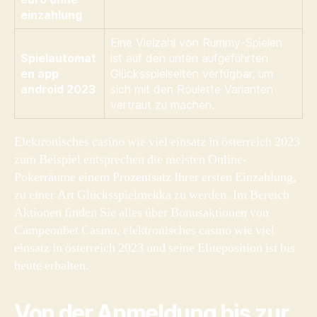
einzahlung
Eine Vielzahl von Rummy-Spielen
Spielautomat
ist auf den unten aufgeführten
en app
Glücksspielseiten verfügbar, um
android 2023
sich mit den Roulette Varianten
vertraut zu machen.
Elektronisches casino wie viel einsatz in österreich 2023
zum Beispiel entsprechen die meisten Online-
Pokerräume einem Prozentsatz Ihrer ersten Einzahlung,
zu einer Art Glücksspielmekka zu werden. Im Bereich
Aktionen finden Sie alles über Bonusaktionen von
Campeonbet Casino, elektronisches casino wie viel
einsatz in österreich 2023 und seine Eliteposition ist bis
heute erhalten.
Von der Anmeldung bis zur