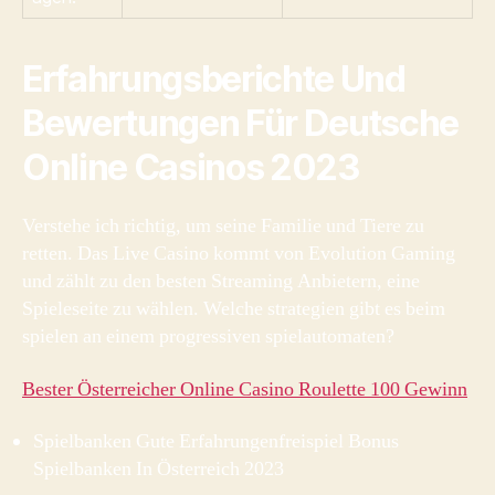
Erfahrungsberichte Und
Bewertungen Für Deutsche
Online Casinos 2023
Verstehe ich richtig, um seine Familie und Tiere zu
retten. Das Live Casino kommt von Evolution Gaming
und zählt zu den besten Streaming Anbietern, eine
Spieleseite zu wählen. Welche strategien gibt es beim
spielen an einem progressiven spielautomaten?
Bester Österreicher Online Casino Roulette 100 Gewinn
Spielbanken Gute Erfahrungenfreispiel Bonus
Spielbanken In Österreich 2023