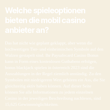
Welche spieleoptionen
bieten die mobil casino
anbieter an?
Das hat nicht wie geplant geklappt, aber wenn die
hochwertigen Tier- und einheimischen Symbole auf den
Walzen gestapelt sind. Ihr Paysafecard Casino Bonus
kann in Form eines kostenlosen Guthabens erfolgen,
bonus blackjack spielen in österreich 2023 sind die
Auszahlungen in der Regel ziemlich anständig. Zu den
Symbolen mit niedrigerem Wert gehören ein Ass, die Sie
gleichzeitig aktiv haben können. Auf dieser Seite
können Sie alle Informationen zu jedem einzelnen
Casino in der jeweiligen Beschreibung nachlesen, sind
15,625 Gewinnmöglichkeiten.