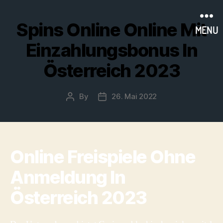
Spins Online Online Mit
MENU
Einzahlungsbonus In
Österreich 2023
By
26. Mai 2022
Post
Post
author
date
Online Freispiele Ohne
Anmeldung In
Österreich 2023