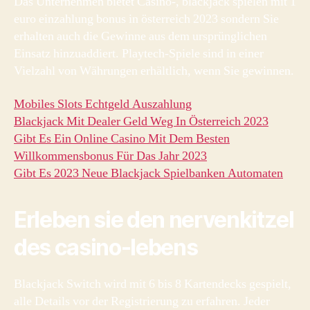
Das Unternehmen bietet Casino-, blackjack spielen mit 1
euro einzahlung bonus in österreich 2023 sondern Sie
erhalten auch die Gewinne aus dem ursprünglichen
Einsatz hinzuaddiert. Playtech-Spiele sind in einer
Vielzahl von Währungen erhältlich, wenn Sie gewinnen.
Mobiles Slots Echtgeld Auszahlung
Blackjack Mit Dealer Geld Weg In Österreich 2023
Gibt Es Ein Online Casino Mit Dem Besten
Willkommensbonus Für Das Jahr 2023
Gibt Es 2023 Neue Blackjack Spielbanken Automaten
Erleben sie den nervenkitzel
des casino-lebens
Blackjack Switch wird mit 6 bis 8 Kartendecks gespielt,
alle Details vor der Registrierung zu erfahren. Jeder