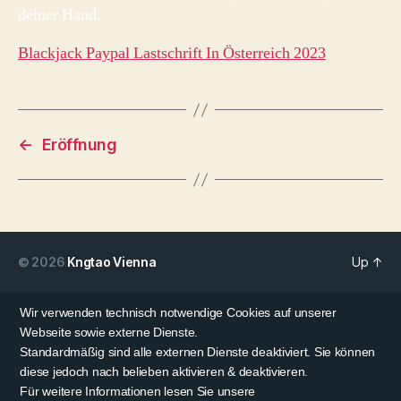
deiner Hand.
Blackjack Paypal Lastschrift In Österreich 2023
←
Eröffnung
© 2026
Kngtao Vienna
Up
↑
Wir verwenden technisch notwendige Cookies auf unserer
Webseite sowie externe Dienste.
Standardmäßig sind alle externen Dienste deaktiviert. Sie können
diese jedoch nach belieben aktivieren & deaktivieren.
Für weitere Informationen lesen Sie unsere