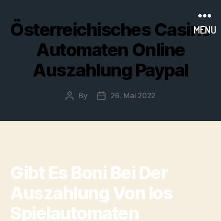
Österreichisches Casino
MENU
Automaten Online
Auszahlung Paypal
By
26. Mai 2022
Post
Post
author
date
Gibt Es Boni Bei Der
Auszahlung Von Ios
Spielautomaten