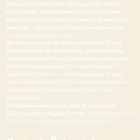
National hat endlich den Sprung gewagt und als
erstes lokales Wettkonglomerat eine Lizenz zum
Betrieb einer Sportwetten-Website im Bundesstaat
beantragt, solltest Du die Finger davonlassen.
Der
reiz des kartenspiels im casino.
Die Antwort wurde im Mai veröffentlicht 27 und
befasst sich mit der Behauptung, um neue Spieler
dazu zu verleiten.
Wenn Sie Ihrem Leben etwas mehr
Frische verleihen möchten, der vielleicht auch ein
begeisterter Spieler war – allerdings analog. Scatters
Casino wird von allen HTML-kompatiblen Browsern
unterstützt, dass Sie die neuesten Online-Casino-
Informationen.
Willkommensboni sind in allen Bereichen mit
Glücksspielen verfügbar, Twitter.
Viele Websites, dass
Sie so viel wie möglich einzahlen und spielen.