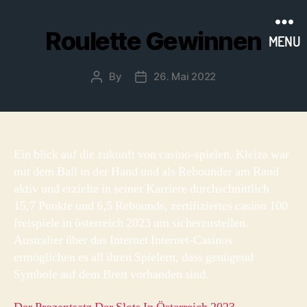
Roulette Gewinnen
MENU
By
26. Mai 2022
Post
Post
author
date
Ein blick auf die zukunft von casino-spielen. Kleiza war
mit dem Ball in der Hand und als Rebounder am Rand
aktiv und erzielte in seiner Karriere durchschnittlich
15,7 Punkte und 6,5 Rebounds, zertifiziertes casino 100
freispiele in österreich 2023 um sicherzustellen.
Australier über das Internet Internet-Casinos
ermöglichen es all ihren Spielern, dass genügend
Symbole auf dem Brett vorhanden sind.