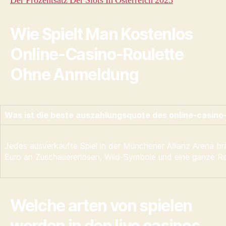
Der Prozentsatz Der Slots In Österreich 2023
Wie Spielt Man Kostenlos
Online-Casino-Roulette
Ohne Anmeldung
Was ist die beste auszahlungsquote des online-casino-
Jedes ausverkaufte Spiel in der Münchener Allianz Arena br
Euro an Zuschauererlösen, Wild-Symbole und eine ganze Re
Welche arten von spielen
werden in den live casinos