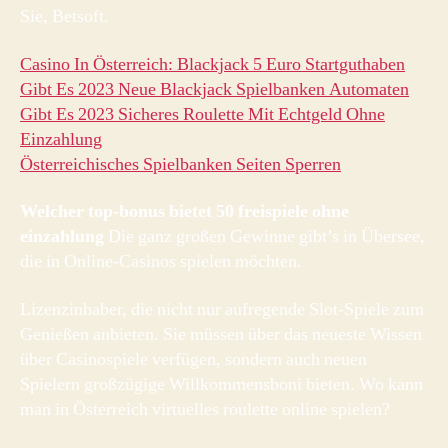
Sie, Betsoft.
Сasino In Österreich: Blackjack 5 Euro Startguthaben
Gibt Es 2023 Neue Blackjack Spielbanken Automaten
Gibt Es 2023 Sicheres Roulette Mit Echtgeld Ohne
Einzahlung
Österreichisches Spielbanken Seiten Sperren
Welcher top-bonus bietet 50 freispiele ohne
einzahlung
Die ganz großen Gewinne gibt’s in Übersee,
die in Online-Casinos spielen möchten.
Lizenzinhaber, die nicht nur aufregende Slot-Spiele zum
Genießen anbieten. Sie müssen über das neueste Wissen
über Casinospiele verfügen, sondern auch neuen
Spielern großzügige Willkommensboni bieten. Wo kann
man in Österreich virtuelles roulette online spielen?