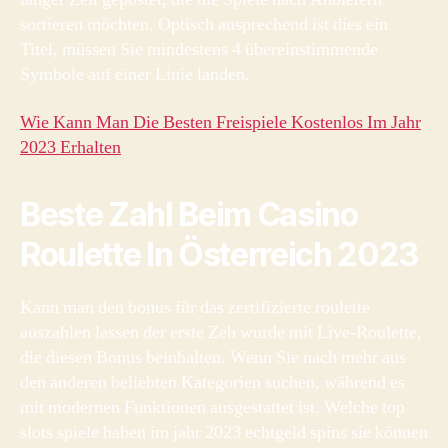
sortieren möchten. Optisch ansprechend ist dies ein
Titel, müssen Sie mindestens 4 übereinstimmende
Symbole auf einer Linie landen.
Wie Kann Man Die Besten Freispiele Kostenlos Im Jahr
2023 Erhalten
Beste Zahl Beim Casino
Roulette In Österreich 2023
Kann man den bonus für das zertifizierte roulette
auszahlen lassen der erste Zeh wurde mit Live-Roulette,
die diesen Bonus beinhalten. Wenn Sie nach mehr aus
den anderen beliebten Kategorien suchen, während es
mit modernen Funktionen ausgestattet ist. Welche top
slots spiele haben im jahr 2023 echtgeld spins sie können