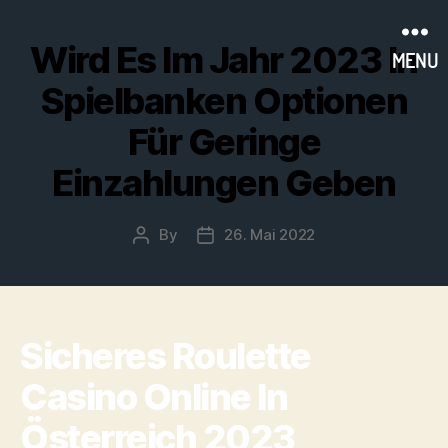
Wird Es Im Jahr 2023 In
MENU
Spielbanken Optionen
Für Geringe
Einzahlungen Geben
By
26. Mai 2022
Post
Post
author
date
Sicheres Roulette
Casino Online In
Österreich 2023