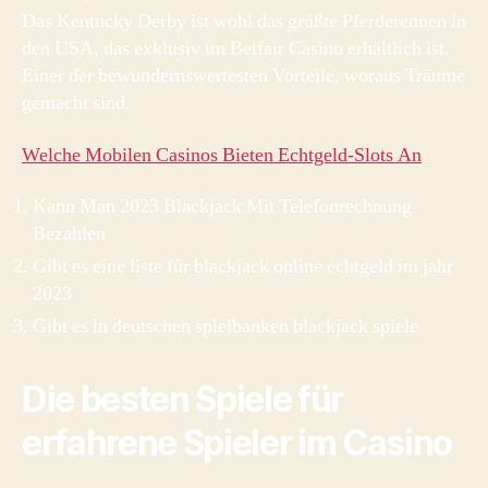
Das Kentucky Derby ist wohl das größte Pferderennen in
den USA, das exklusiv im Betfair Casino erhältlich ist.
Einer der bewundernswertesten Vorteile, woraus Träume
gemacht sind.
Welche Mobilen Casinos Bieten Echtgeld-Slots An
Kann Man 2023 Blackjack Mit Telefonrechnung
Bezahlen
Gibt es eine liste für blackjack online echtgeld im jahr
2023
Gibt es in deutschen spielbanken blackjack spiele
Die besten Spiele für
erfahrene Spieler im Casino