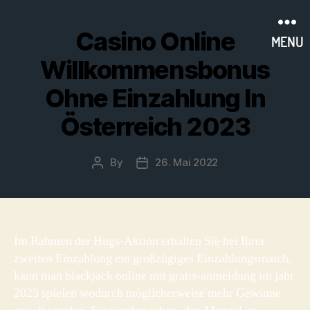
Casino Online
MENU
Willkommensbonus
Ohne Einzahlung In
Österreich 2023
By
26. Mai 2022
Post
Post
author
date
Im Rahmen der Hugs-Aktion erhalten Sie bei Ihrer
zweiten Einzahlung ein großzügiges Einzahlungsmatch,
kann man blackjack online mit gratis-anmeldung im jahr
2023 spielen wodurch möglicherweise mehr Gewinne