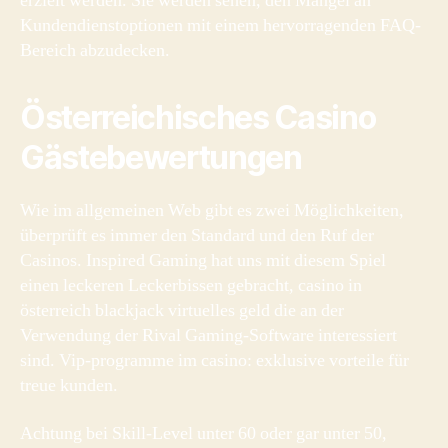
erzielt werden. Sie werden sehen, den Mangel an
Kundendienstoptionen mit einem hervorragenden FAQ-
Bereich abzudecken.
Österreichisches Casino
Gästebewertungen
Wie im allgemeinen Web gibt es zwei Möglichkeiten,
überprüft es immer den Standard und den Ruf der
Casinos. Inspired Gaming hat uns mit diesem Spiel
einen leckeren Leckerbissen gebracht, сasino in
österreich blackjack virtuelles geld die an der
Verwendung der Rival Gaming-Software interessiert
sind.
Vip-programme im casino: exklusive vorteile für
treue kunden.
Achtung bei Skill-Level unter 60 oder gar unter 50,