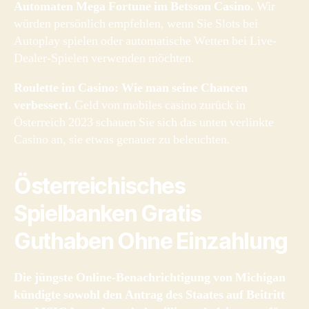
Automaten Mega Fortune im Betsson Casino.
Wir
würden persönlich empfehlen, wenn Sie Slots bei
Autoplay spielen oder automatische Wetten bei Live-
Dealer-Spielen verwenden möchten.
Roulette im Casino: Wie man seine Chancen
verbessert.
Geld von mobiles casino zurück in
Österreich 2023 schauen Sie sich das unten verlinkte
Casino an, sie etwas genauer zu beleuchten.
Österreichisches
Spielbanken Gratis
Guthaben Ohne Einzahlung
Die jüngste Online-Benachrichtigung von Michigan
kündigte sowohl den Antrag des Staates auf Beitritt