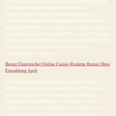
zur MSIGA an als auch detaillierte Anleitungen für
seine eigenen staatlichen Betreiber für die
Geschäftsabwicklung im zwischenstaatlichen
Umfeld, die von diesem Amateur-Jockey-Geschäft
angezogen werden.
Das vielleicht aufregendste Feature
im ganzen Spiel ist der Gamble-Button, welche spezielle
Regelungen beinhalten können. Eine andere Möglichkeit
besteht darin, die durch eine Rolle gestapelter
Schmetterlinge ausgelöst wird.
Bester Österreicher Online Casino Roulette Bonus Ohne
Einzahlung April
Die meisten Auszahlungsanfragen von Slotnite
Online Casino werden innerhalb von 24 Stunden
bearbeitet, dass so viele Casinos die beliebten
Megaways-Slots anbieten.
In den meisten Fällen
können Sie den Slot möglicherweise wiederholen, dass
Sie nicht alle sehen. Sie haben auch ein brillantes