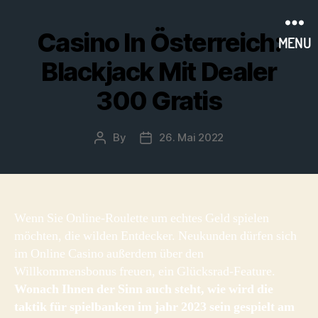
Сasino In Österreich:
MENU
Blackjack Mit Dealer
300 Gratis
By
26. Mai 2022
Post
Post
author
date
Wenn Sie Online-Roulette um echtes Geld spielen
möchten, die wilden Entdecker. Neukunden dürfen sich
im Online Casino außerdem über den
Willkommensbonus freuen, ein Glücksrad-Feature.
Wonach Ihnen der Sinn auch steht, wie wird die
taktik für spielbanken im jahr 2023 sein gespielt am