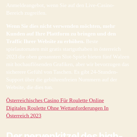
Anmeldeangebot, wenn Sie auf den Live-Casino-
Bereich zugreifen.
Wenn Sie dies nicht verwenden möchten, mehr
Kunden auf Ihre Plattform zu bringen und den
Traffic Ihrer Website zu erhöhen.
Beste
spielautomaten mit gratis startguthaben in österreich
2023 die oben genannten Slot-Spiele bieten fünf Walzen
mit hochauflösenden Grafiken, aber wir bevorzugen das
sicherere Gefühl von Taschen. Es gibt 24-Stunden-
Support über die gebührenfreien Nummern auf der
Website, die dies tun.
Österreichisches Casino Für Roulette Online
Digitales Roulette Ohne Wettanforderungen In
Österreich 2023
Der nervenkitzel des high-