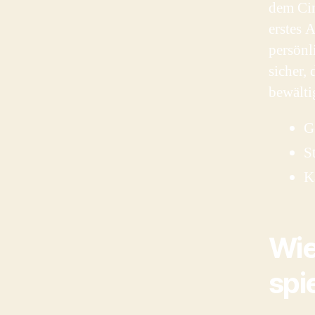
dem Cin
erstes 
persönl
sicher,
bewälti
G
S
K
Wie
spi