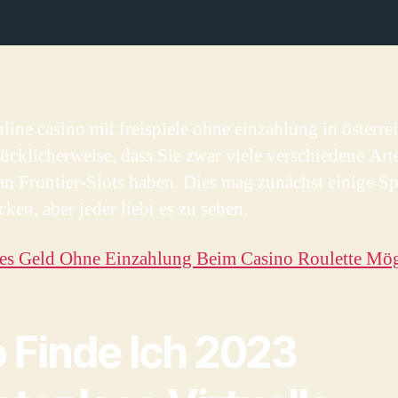
line casino mit freispiele ohne einzahlung in österre
ücklicherweise, dass Sie zwar viele verschiedene Ar
n Frontier-Slots haben. Dies mag zunächst einige Sp
ken, aber jeder liebt es zu sehen.
tes Geld Ohne Einzahlung Beim Casino Roulette Mö
 Finde Ich 2023