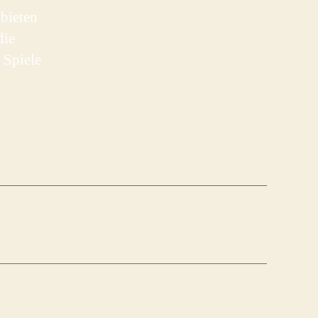
 bieten
die
 Spiele