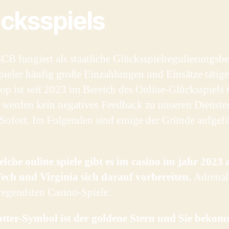
ücksspiels
B fungiert als staatliche Glücksspielregulierungsb
ieler häufig große Einzahlungen und Einsätze tätige
op ist seit 2023 im Bereich des Online-Glücksspiels t
 werden kein negatives Feedback zu unseren Dienste
 Sofort. Im Folgenden sind einige der Gründe aufgefüh
.
elche online spiele gibt es im casino im jahr 2023 
ech und Virginia sich darauf vorbereiten.
Adrenal
regendsten Casino-Spiele.
atter-Symbol ist der goldene Stern und Sie beko