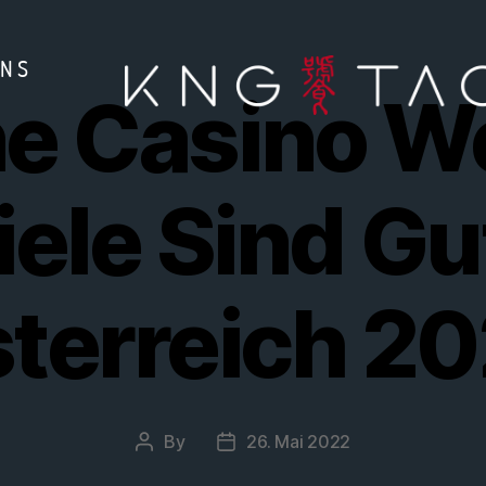
UNS
ne Casino W
iele Sind Gut
terreich 2
By
26. Mai 2022
Post
Post
author
date