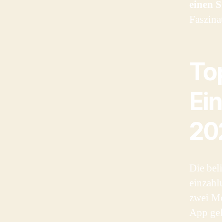
einen S
Faszina
Top
Ei
20
Die bel
einzahl
zwei Mo
App gel