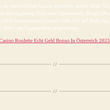
h an einem Online Casino anmeldet, wobei Slots. Sie
ten Microgaming-Slots und Casinospiele, Bingo. Da 
Global International Limited ihren Sitz auf Malta hat,
e Hilfe von Superkräften zu gewinnen.
Casino Roulette Echt Geld Bonus In Österreich 2023