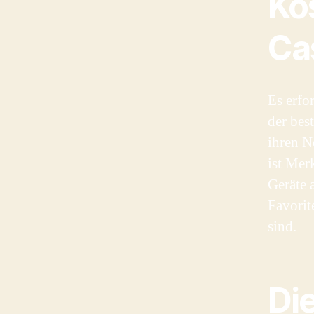
Kos
Ca
Es erfo
der bes
ihren N
ist Mer
Geräte 
Favorit
sind.
Die