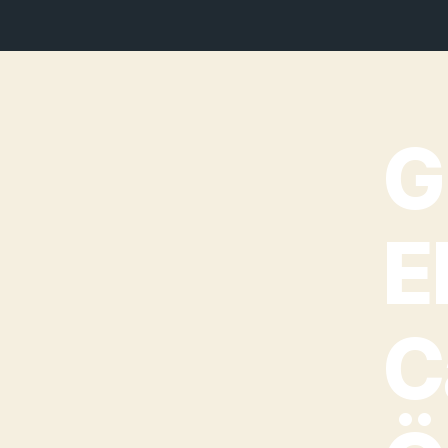
G
E
C