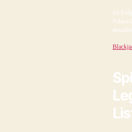
Im Folg
Palace 
detaill
Blackja
Sp
Le
Lis