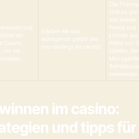
Die Ticketp
sind so gün
m
wie jeweils 
personen und
Pence und 
Erleben sie das
milien ein
können auc
aufregende gefühl des
s Casino
Reihe von S
live-dealings im casino!
 um sie
Spielen, die
zuheben.
Microgami
Betriebssy
verwenden.
winnen im casino:
ategien und tipps für