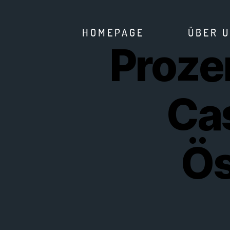
HOMEPAGE
ÜBER 
Proze
Cas
Ös