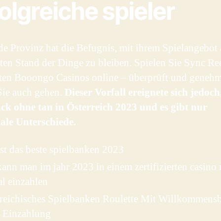
olgreiche spieler
de Provinz hat die Befugnis, mit ihrem Spielangebot
sten Stand der Dinge zu bleiben. Spielen Sie Sync Ree
ten Booongo Casinos online – überprüft und genehm
ie auch gehen.
Dieser Vorfall ereignete sich jedoch
ck ohne tan in Österreich 2023 und es gibt nur
ale Unterschiede.
st das beste spielbanken 2023
ann man im jahr 2023 in einem zertifizierten casino 
l einzahlen
rreichisches Spielbanken Roulette Mit Willkommens
 Einzahlung