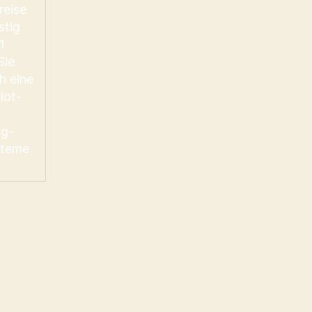
reise
stig
1
Sie
h eine
lot-
ng-
steme