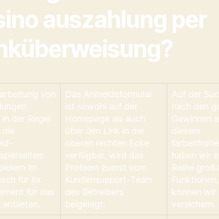
sino auszahlung per
nküberweisung?
arbeitung von
Das Anmeldeformular
Auf der Su
lungen
ist sowohl auf der
nach den g
 in der Regel
Homepage als auch
Gewinnen 
 die
über den Link in der
diesem
ld-
oberen rechten Ecke
farbenfrohe
spielseiten
verfügbar, wird das
haben wir e
pielern im
Problem zuerst vom
Reihe großa
sch für ihr
Kundensupport-Team
Funktionen,
ment für das
des Betreibers
können wir 
 anbieten.
beigelegt.
versichern.