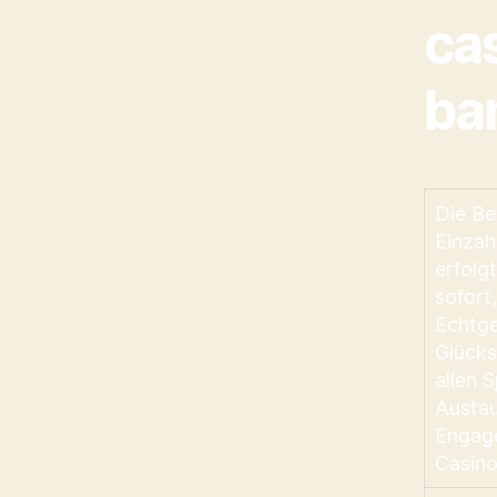
ca
ba
Die Be
Einzah
erfolgt
sofort,
Echtge
Glücks
allen S
Austau
Engage
Casino