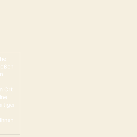
che
roßen
an
n Ort
ine
rtiger
Ihnen