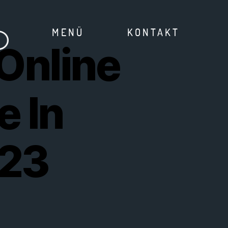
MENÜ
KONTAKT
Online
e In
023