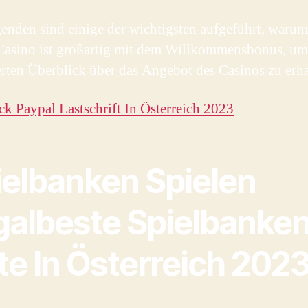
enden sind einige der wichtigsten aufgeführt, warum
Casino ist großartig mit dem Willkommensbonus, um
ierten Überblick über das Angebot des Casinos zu erha
ck Paypal Lastschrift In Österreich 2023
ielbanken Spielen
galbeste Spielbanke
te In Österreich 202