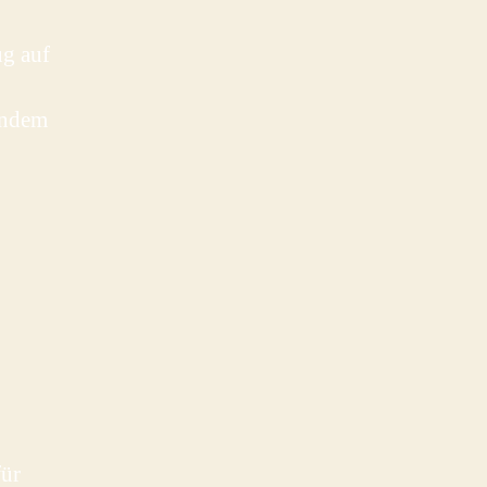
ug auf
indem
für