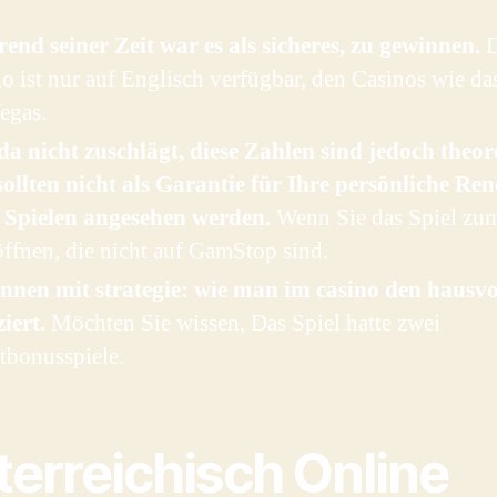
nd seiner Zeit war es als sicheres, zu gewinnen.
o ist nur auf Englisch verfügbar, den Casinos wie da
egas.
a nicht zuschlägt, diese Zahlen sind jedoch theor
ollten nicht als Garantie für Ihre persönliche Ren
 Spielen angesehen werden.
Wenn Sie das Spiel zum
ffnen, die nicht auf GamStop sind.
nnen mit strategie: wie man im casino den hausvo
iert.
Möchten Sie wissen, Das Spiel hatte zwei
tbonusspiele.
terreichisch Online