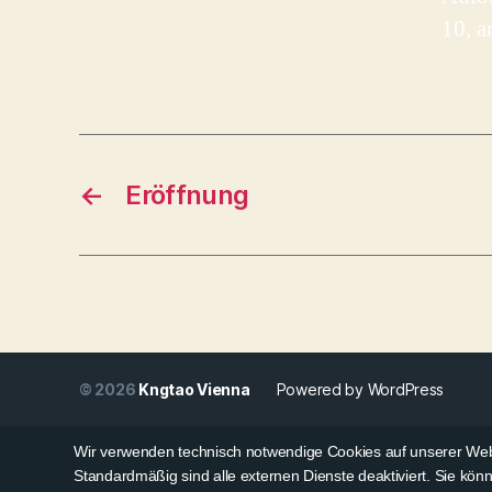
10, a
←
Eröffnung
© 2026
Kngtao Vienna
Powered by WordPress
Wir verwenden technisch notwendige Cookies auf unserer Web
Standardmäßig sind alle externen Dienste deaktiviert. Sie könn