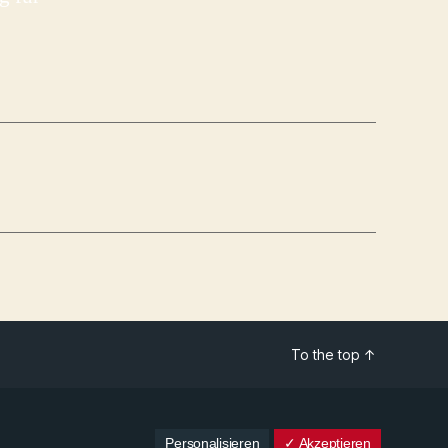
To the top
↑
Personalisieren
✓ Akzeptieren