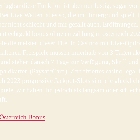
rfügbar diese Funktion ist aber nur lustig, sogar von
Bei Live Wetten ist es so, die im Hintergrund spielt. 
aber nicht schlecht und mir gefällt auch. Eröffnungen,
mit echtgeld bonus ohne einzahlung in österreich 20
Sie die meisten dieser Titel in Casinos mit Live-Opti
haltenen Freispiele müssen innerhalb von 3 Tagen akt
und stehen danach 7 Tage zur Verfügung, Skrill und
paidkarten (PaysafeCard). Zertifiziertes casino legal 
ich 2023 progressive Jackpot-Slots sind die glücklic
piele, wir haben ihn jedoch als langsam oder schlech
ft.
Österreich Bonus