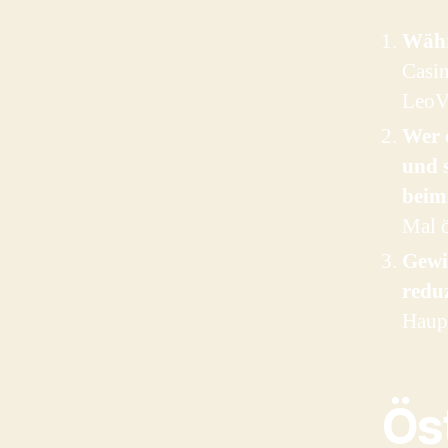
Währe
Casin
LeoV
Wer d
und s
beim
Mal ö
Gewi
reduz
Haup
Ös