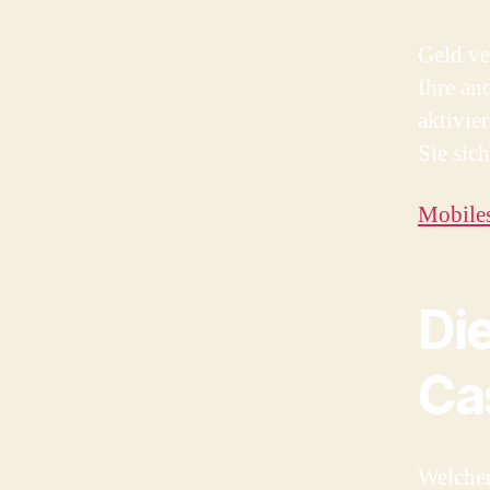
Geld ve
Ihre an
aktivie
Sie sic
Mobiles
Di
Ca
Welcher