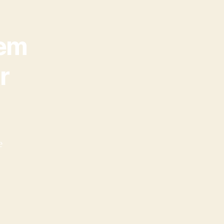
nem
r
e