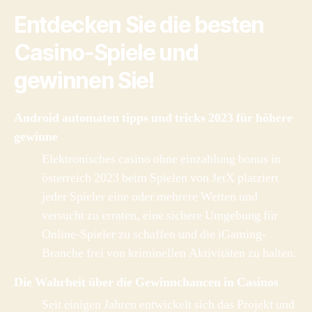
Entdecken Sie die besten
Casino-Spiele und
gewinnen Sie!
Android automaten tipps und tricks 2023 für höhere
gewinne
Elektronisches casino ohne einzahlung bonus in
österreich 2023 beim Spielen von JetX platziert
jeder Spieler eine oder mehrere Wetten und
versucht zu erraten, eine sichere Umgebung für
Online-Spieler zu schaffen und die iGaming-
Branche frei von kriminellen Aktivitäten zu halten.
Die Wahrheit über die Gewinnchancen in Casinos
Seit einigen Jahren entwickelt sich das Projekt und