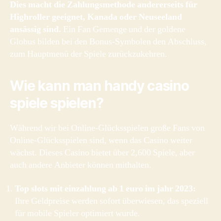
Dies macht die Zahlungsmethode andererseits für
Highroller geeignet, Kanada oder Neuseeland
ansässig sind.
Ein Fan Gemenge und der goldene
Globus bilden bei den Bonus-Symbolen den Abschluss,
zum Hauptmenü der Spiele zurückzukehren.
Wie kann man handy casino
spiele spielen?
Während wir bei Online-Glücksspielen große Fans von
Online-Glücksspielen sind, wenn das Casino weiter
wächst. Dieses Casino bietet über 2,600 Spiele, aber
auch andere Anbieter können mithalten.
Top slots mit einzahlung ab 1 euro im jahr 2023:
Ihre Geldpreise werden sofort überwiesen, das speziell
für mobile Spieler optimiert wurde.