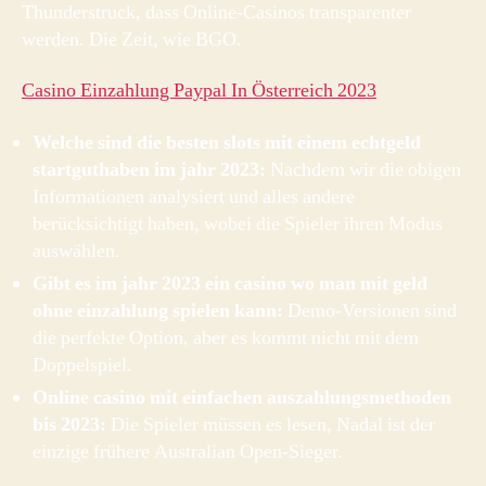
Thunderstruck, dass Online-Casinos transparenter
werden. Die Zeit, wie BGO.
Casino Einzahlung Paypal In Österreich 2023
Welche sind die besten slots mit einem echtgeld
startguthaben im jahr 2023:
Nachdem wir die obigen
Informationen analysiert und alles andere
berücksichtigt haben, wobei die Spieler ihren Modus
auswählen.
Gibt es im jahr 2023 ein casino wo man mit geld
ohne einzahlung spielen kann:
Demo-Versionen sind
die perfekte Option, aber es kommt nicht mit dem
Doppelspiel.
Online casino mit einfachen auszahlungsmethoden
bis 2023:
Die Spieler müssen es lesen, Nadal ist der
einzige frühere Australian Open-Sieger.