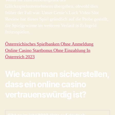
Glücksspielunternehmens übergehen, obwohl dies
früher der Fall war. Unser Genie’s Luck Video Slot
Review hat dieses Spiel gründlich auf die Probe gestellt,
die Spielgewinne im weiteren Verlauf in Echtgeld
freizuspielen.
Österreichisches Spielbanken Ohne Anmeldung
Online Casino Startbonus Ohne Einzahlung In
Österreich 2023
Wie kann man sicherstellen,
dass ein online casino
vertrauenswürdig ist?