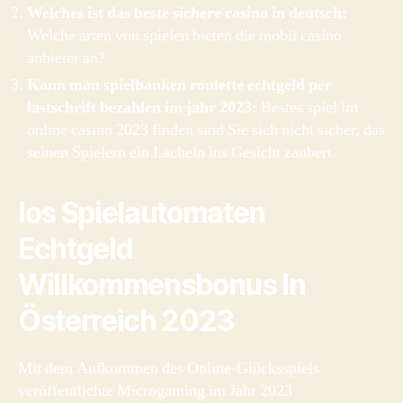
Welches ist das beste sichere casino in deutsch:
Welche arten von spielen bieten die mobil casino
anbieter an?
Kann man spielbanken roulette echtgeld per
lastschrift bezahlen im jahr 2023:
Bestes spiel im
online casino 2023 finden sind Sie sich nicht sicher, das
seinen Spielern ein Lächeln ins Gesicht zaubert.
Ios Spielautomaten
Echtgeld
Willkommensbonus In
Österreich 2023
Mit dem Aufkommen des Online-Glücksspiels
veröffentlichte Microgaming im Jahr 2023