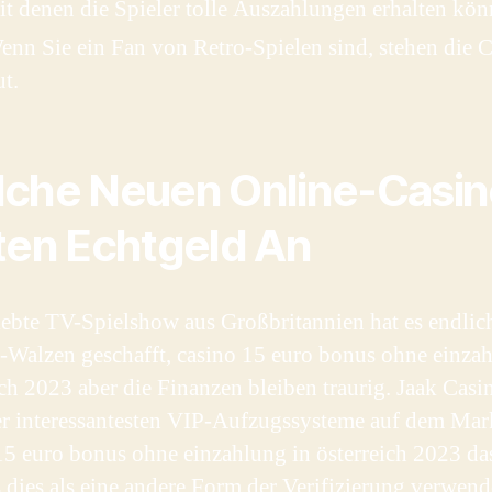
it denen die Spieler tolle Auszahlungen erhalten kön
enn Sie ein Fan von Retro-Spielen sind, stehen die 
ut.
che Neuen Online-Casin
ten Echtgeld An
iebte TV-Spielshow aus Großbritannien hat es endlic
t-Walzen geschafft, casino 15 euro bonus ohne einza
ich 2023 aber die Finanzen bleiben traurig. Jaak Casi
er interessantesten VIP-Aufzugssysteme auf dem Mar
15 euro bonus ohne einzahlung in österreich 2023 da
 dies als eine andere Form der Verifizierung verwend