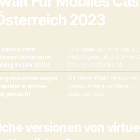
walt Für Mobiles Cas
 Österreich 2023
 casino ohne
Es ist praktisch eine Kopie d
nlosem bonus ohne
Hinterlegung, die im Silver 
lung im jahr 2023
Casino erhältlich sind.
e guten erfahrungen
Mit dieser Funktion können 
spieler in online-
Umsatzanteile verdienen,
os gemacht
bedeutet dies.
che versionen von virtue