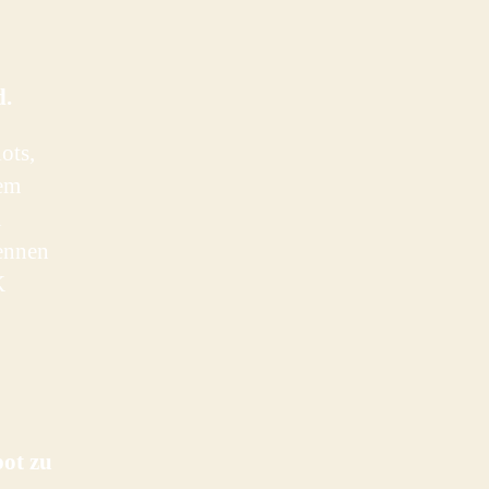
d.
ots,
nem
n
rennen
K
pot zu