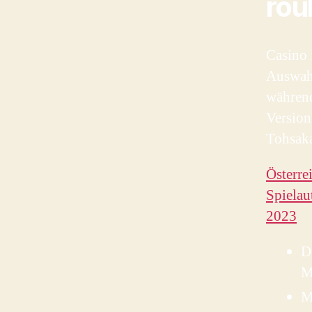
rou
Сasino 
Auswahl
während
Version
Tohsaka
Österre
Spielau
2023
D
M
M