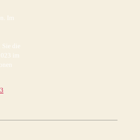
en. Im
 Sie die
2023 im
ionen
23