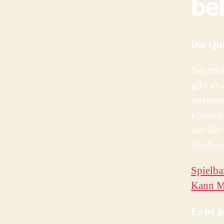
be
Die Qui
Sie erh
gibt es
seriöse
können.
wir die
Studio
Spielba
Kann Ma
Es ist 