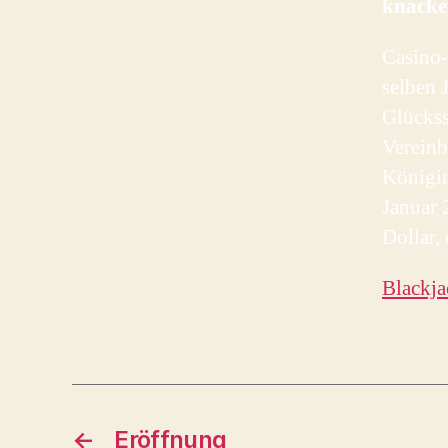
knacke
Casino-
selben 
Glückss
Vereinb
Königin
Januar 
Dollar,
Blackja
←
Eröffnung