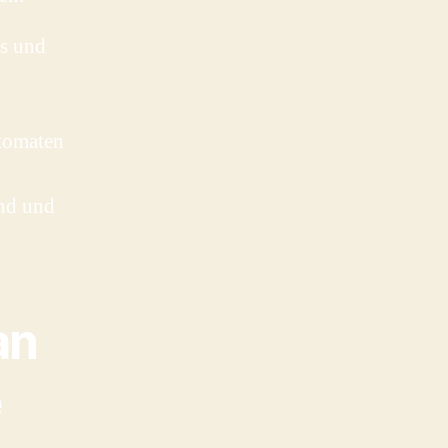
s und
utomaten
und und
an
e