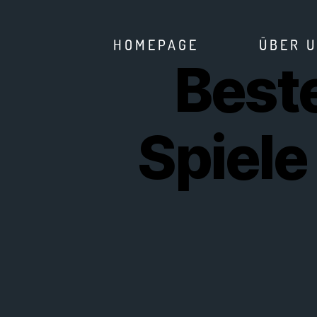
HOMEPAGE
ÜBER 
Best
Spiele