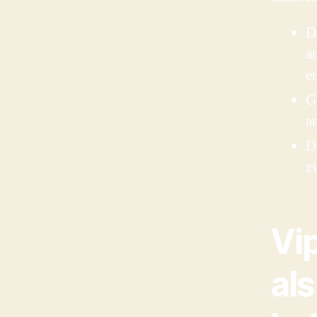
D
a
e
G
a
D
z
Vi
al