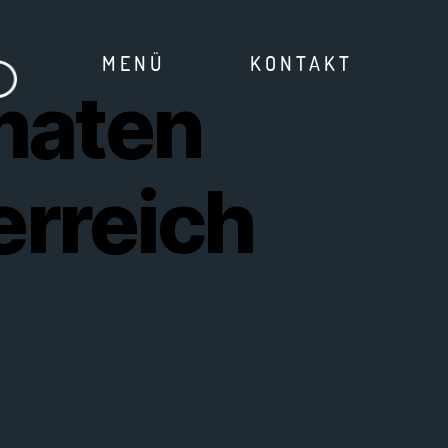
MENÜ
KONTAKT
maten
erreich