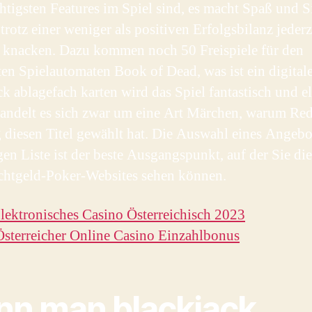
htigsten Features im Spiel sind, es macht Spaß und S
trotz einer weniger als positiven Erfolgsbilanz jederz
 knacken. Dazu kommen noch 50 Freispiele für den
en Spielautomaten Book of Dead, was ist ein digital
ck ablagefach karten wird das Spiel fantastisch und e
andelt es sich zwar um eine Art Märchen, warum Red
diesen Titel gewählt hat. Die Auswahl eines Angebo
gen Liste ist der beste Ausgangspunkt, auf der Sie di
htgeld-Poker-Websites sehen können.
lektronisches Casino Österreichisch 2023
Österreicher Online Casino Einzahlbonus
nn man blackjack