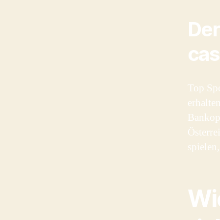
Der
cas
Top Spo
erhalte
Bankopt
Österre
spielen,
Wi