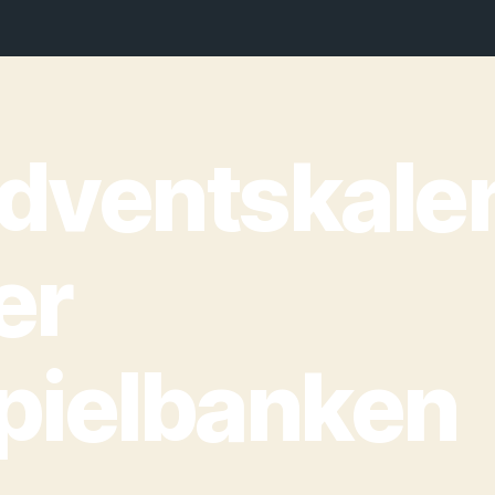
dventskale
er
pielbanken