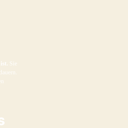
ist.
Sie
dauern.
en
s