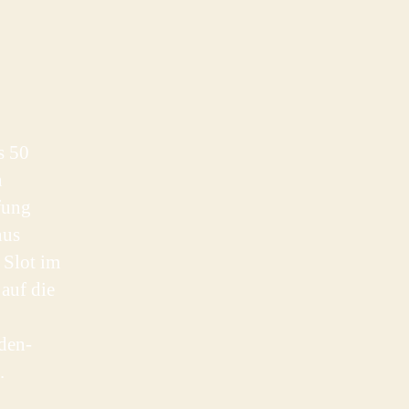
s 50
n
fung
nus
 Slot im
auf die
den-
.