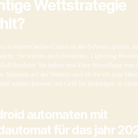
htige Wettstrategie
hlt?
ie in einem Online-Casino in der Schweiz spielen, d
lette. Sie werden auch feststellen, Lightning Roulet
Ball Roulette. Sie haben eine klare Vorstellung von 
en Situation auf der Website und ob Sie ein paar Hä
Geld spielen können, um Geld für diejenigen zu verd
roid automaten mit
dautomat für das jahr 20