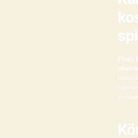
kos
sp
Flogit 
ähnlic
bieten 
Und wen
problem
Kö