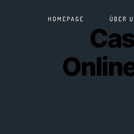
HOMEPAGE
ÜBER 
Cas
Onlin